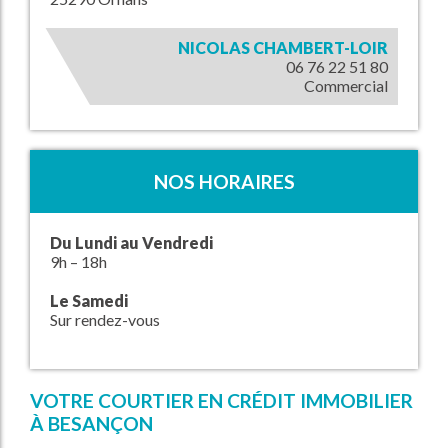
NICOLAS CHAMBERT-LOIR
06 76 22 51 80
Commercial
NOS HORAIRES
Du Lundi au Vendredi
9h – 18h
Le Samedi
Sur rendez-vous
VOTRE COURTIER EN CRÉDIT IMMOBILIER
À BESANÇON