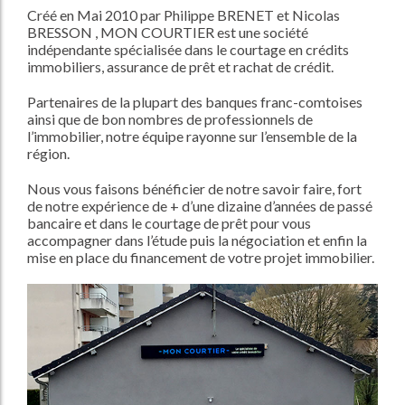
Créé en Mai 2010 par Philippe BRENET et Nicolas
BRESSON , MON COURTIER est une société
indépendante spécialisée dans le courtage en crédits
immobiliers, assurance de prêt et rachat de crédit.
Partenaires de la plupart des banques franc-comtoises
ainsi que de bon nombres de professionnels de
l’immobilier, notre équipe rayonne sur l’ensemble de la
région.
Nous vous faisons bénéficier de notre savoir faire, fort
de notre expérience de + d’une dizaine d’années de passé
bancaire et dans le courtage de prêt pour vous
accompagner dans l’étude puis la négociation et enfin la
mise en place du financement de votre projet immobilier.