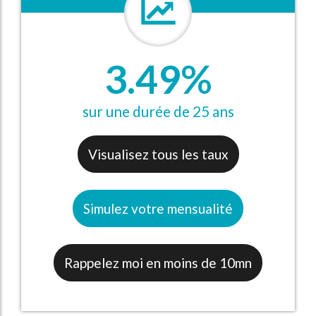
3.49%
sur une durée de 25 ans
Visualisez tous les taux
Simulez votre mensualité
Rappelez moi en moins de 10mn